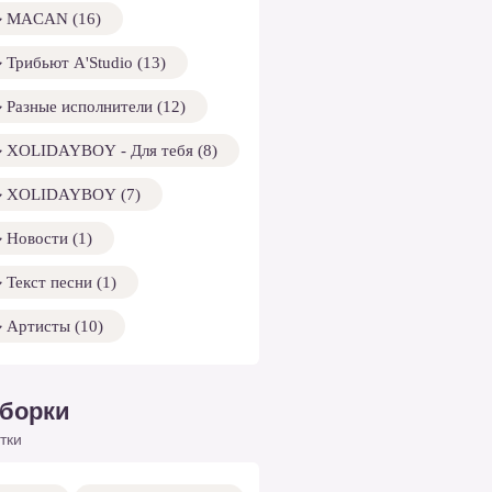
MACAN (16)
Трибьют A'Studio (13)
Разные исполнители (12)
XOLIDAYBOY - Для тебя (8)
XOLIDAYBOY (7)
Новости (1)
Текст песни (1)
Артисты (10)
борки
тки