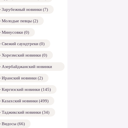
Зарубежный новинки (7)
Молодые певцы (2)
Минусовки (0)
Свежий саундтреки (0)
Хорезмский новинки (0)
Азербайджанский новинки
158)
Иранский новинки (2)
Киргизский новинки (145)
Казахский новинки (499)
Таджикский новинки (34)
Видосы (66)