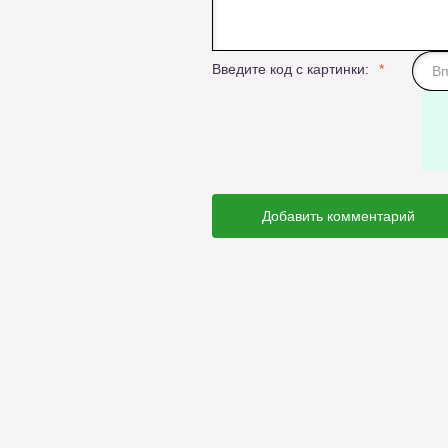
Введите код с картинки:
Добавить комментарий